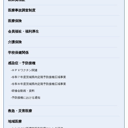
医療事故調査制度
医療保険
会員福祉・福利厚生
介護保険
学校保健関係
感染症・予防接種
ＨＰＶワクチン関連
令和７年度茨城県内定期予防接種広域事業
令和８年度茨城県内定期予防接種広域事業
研修会動画・資料
予防接種における通知
救急・災害医療
地域医療