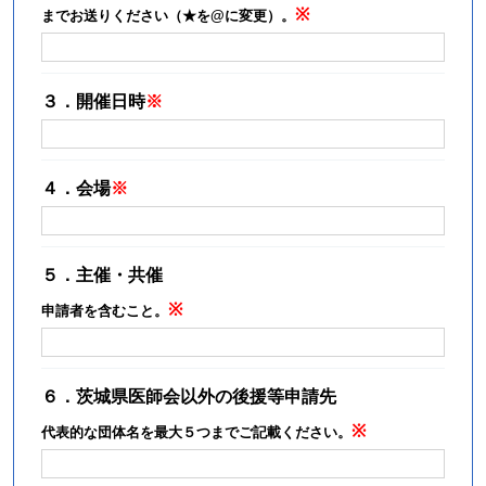
までお送りください（★を@に変更）。
３．開催日時
４．会場
５．主催・共催
申請者を含むこと。
６．茨城県医師会以外の後援等申請先
代表的な団体名を最大５つまでご記載ください。