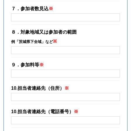
７．参加者数見込
８．対象地域又は参加者の範囲
例「茨城県下全域」など
９．参加料等
10.担当者連絡先（住所）
10.担当者連絡先（電話番号）