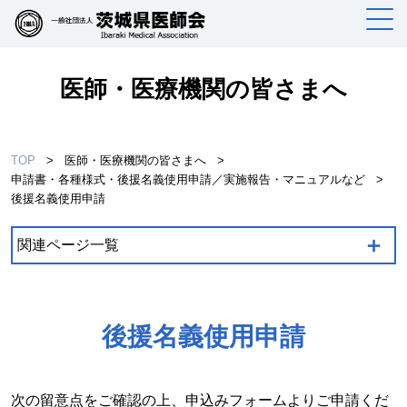
医師・医療機関の皆さまへ
TOP
>
医師・医療機関の皆さまへ
>
申請書・各種様式・後援名義使用申請／実施報告・マニュアルなど
>
後援名義使用申請
＋
関連ページ一覧
後援名義使用申請
次の留意点をご確認の上、申込みフォームよりご申請くだ