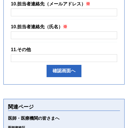
10.担当者連絡先（メールアドレス）
10.担当者連絡先（氏名）
11.その他
関連ページ
医師・医療機関の皆さまへ
医師資格証