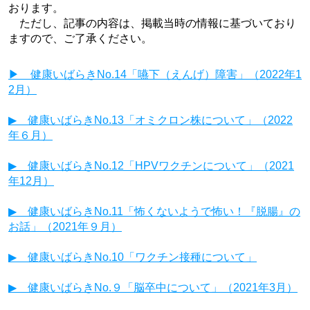
おります。
ただし、記事の内容は、掲載当時の情報に基づいており
ますので、ご了承ください。
▶ 健康いばらきNo.14「嚥下（えんげ）障害」（2022年1
2月）
▶ 健康いばらきNo.13「オミクロン株について」（2022
年６月）
▶ 健康いばらきNo.12「HPVワクチンについて」（2021
年12月）
▶ 健康いばらきNo.11「怖くないようで怖い！『脱腸』の
お話」（2021年９月）
▶ 健康いばらきNo.10「ワクチン接種について」
▶ 健康いばらきNo.９「脳卒中について」（2021年3月）