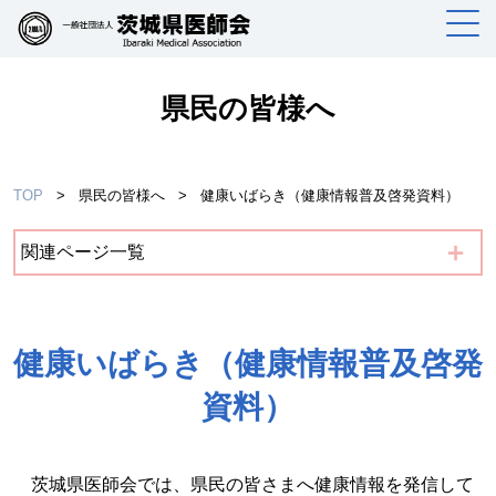
県民の皆様へ
TOP
>
県民の皆様へ
>
健康いばらき（健康情報普及啓発資料）
＋
関連ページ一覧
健康いばらき（健康情報普及啓発
資料）
茨城県医師会では、県民の皆さまへ健康情報を発信して