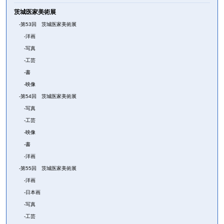
茨城医家美術展
第53回 茨城医家美術展
洋画
写真
工芸
書
映像
第54回 茨城医家美術展
写真
工芸
映像
書
洋画
第55回 茨城医家美術展
洋画
日本画
写真
工芸