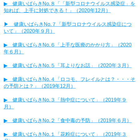
▶ 健康いばらきNo.８「「新型コロナウイルス感染症」を
知れば、上手に対処できる！」（2020年12月）
▶ 健康いばらきNo.７「新型コロナウイルス感染症につ
いて」（2020年９月）
▶ 健康いばらきNo.６「上手な医療のかかり方」（2020
年６月）
▶ 健康いばらきNo.５「耳よりなお話」（2020年３月）
▶ 健康いばらきNo.４「ロコモ、フレイルとは？・・・そ
の予防とは？」（2019年12月）
▶ 健康いばらきNo.３「熱中症について」（2019年９
月）
▶ 健康いばらきNo.２「食中毒の予防」（2019年６月）
▶ 健康いばらきNo.１「花粉症について」（2019年３