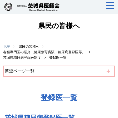
県民の皆様へ
TOP
>
県民の皆様へ
>
各種専門医の紹介（健康教育講演・糖尿病登録医等）
>
茨城県糖尿病登録医制度
>
登録医一覧
＋
関連ページ一覧
登録医一覧
茨城県糖尿病登録医一覧