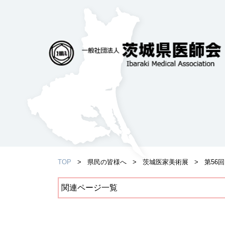
TOP
>
県民の皆様へ
>
茨城医家美術展
>
第56
関連ページ一覧