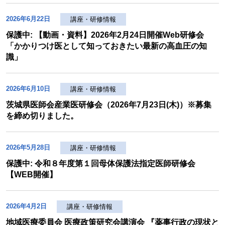
2026年6月22日
講座・研修情報
保護中: 【動画・資料】2026年2月24日開催Web研修会
「かかりつけ医として知っておきたい最新の高血圧の知
識」
2026年6月10日
講座・研修情報
茨城県医師会産業医研修会（2026年7月23日(木)）※募集
を締め切りました。
2026年5月28日
講座・研修情報
保護中: 令和８年度第１回母体保護法指定医師研修会
【WEB開催】
2026年4月2日
講座・研修情報
地域医療委員会 医療政策研究会講演会 『薬事行政の現状と