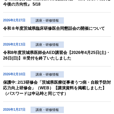
今後の方向性』 5/18
2026年2月27日
講座・研修情報
令和８年度茨城県臨床研修医合同懇話会の開催について
2026年2月13日
講座・研修情報
令和8年度茨城県医師会AED講習会【2026年4月25日(土)・
26日(日)】※受付を終了いたしました
2026年2月10日
講座・研修情報
保護中: 2/13研修会「茨城県医療従事者うつ病・自殺予防対
応力向上研修会」（WEB）【講演資料を掲載しました】
（パスワードは申込時と同じです）
2026年1月27日
講座・研修情報