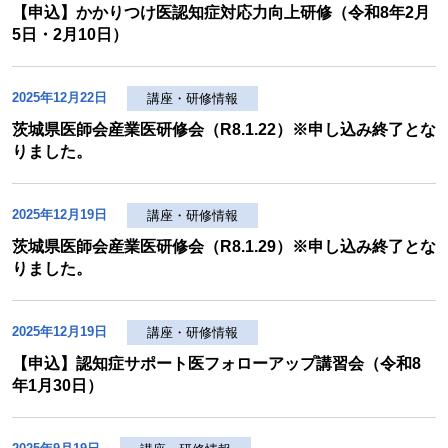
【申込】かかりつけ医認知症対応力向上研修（令和8年2月
5日・2月10日）
2025年12月22日
講座・研修情報
茨城県医師会産業医研修会（R8.1.22）※申し込み終了とな
りました。
2025年12月19日
講座・研修情報
茨城県医師会産業医研修会（R8.1.29）※申し込み終了とな
りました。
2025年12月19日
講座・研修情報
【申込】認知症サポート医フォローアップ講習会（令和8
年1月30日）