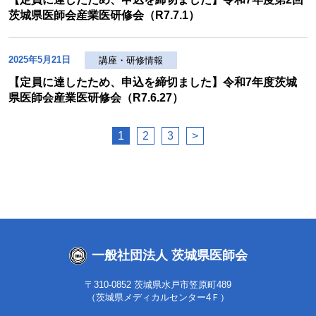
茨城県医師会産業医研修会（R7.7.1）
2025年5月21日
講座・研修情報
【定員に達したため、申込を締切ました】令和7年度茨城
県医師会産業医研修会（R7.6.27）
1
2
3
>
一般社団法人 茨城県医師会
〒310-0852 茨城県水戸市笠原町489
（茨城県メディカルセンター4Ｆ）