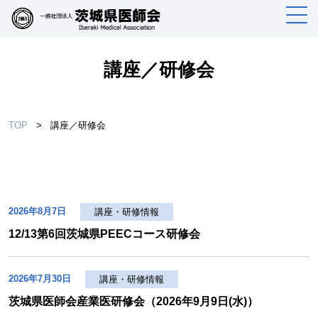
講座／研修会
TOP
>
講座／研修会
2026年8月7日
講座・研修情報
12/13第6回茨城県PEECコース研修会
2026年7月30日
講座・研修情報
茨城県医師会産業医研修会（2026年9月9日(水)）