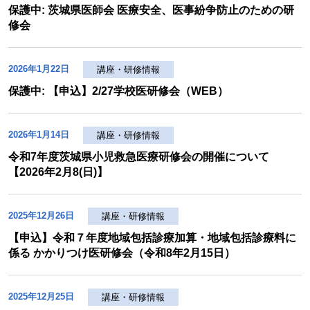
保護中: 茨城県医師会 医療安全、医事紛争防止のための研
修会
2026年1月22日
講座・研修情報
保護中: 【申込】2/27学校医研修会（WEB）
2026年1月14日
講座・研修情報
令和7年度茨城県小児救急医療研修会の開催について
【2026年2月8(日)】
2025年12月26日
講座・研修情報
【申込】令和７年度地域包括診療加算・地域包括診療料に
係る かかりつけ医研修会（令和8年2月15日）
2025年12月25日
講座・研修情報