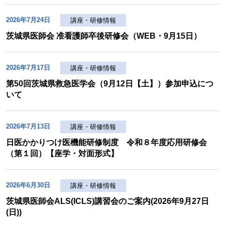
2026年7月24日
講座・研修情報
茨城県医師会 准看護師卒後研修会（WEB・9月15日）
2026年7月17日
講座・研修情報
第50回茨城県救急医学会（9月12日【土】）参加申込につ
いて
2026年7月13日
講座・研修情報
日医かかりつけ医機能研修制度 令和８年度応用研修会
（第１回）【座学・対面形式】
2026年6月30日
講座・研修情報
茨城県医師会ALS(ICLS)講習会のご案内(2026年9月27日
(日))