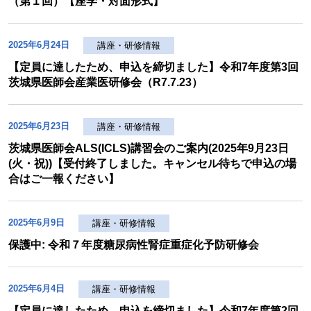
（第１回）【座学・対面形式】
2025年6月24日
講座・研修情報
【定員に達したため、申込を締切ました】令和7年度第3回
茨城県医師会産業医研修会（R7.7.23）
2025年6月23日
講座・研修情報
茨城県医師会ALS(ICLS)講習会のご案内(2025年9月23日
(火・祝))【受付終了しました。キャンセル待ちで申込の場
合はご一報ください】
2025年6月9日
講座・研修情報
保護中: 令和７年度糖尿病性腎症重症化予防研修会
2025年6月4日
講座・研修情報
【定員に達したため、申込を締切ました】令和7年度第2回