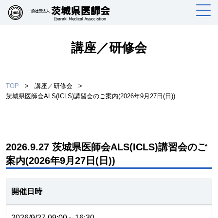
講座／研修会
TOP
>
講座／研修会
>
茨城県医師会ALS(ICLS)講習会のご案内(2026年9月27日(日))
2026.9.27 茨城県医師会ALS(ICLS)講習会のご
案内(2026年9月27日(日))
開催日時
2026/9/27 09:00～16:30