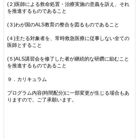
(２)医師による救命処置・治療実施の意義を訴え、それ
を推進するものであること
(３)わが国のALS教育の整合を図るものであること
(４)主たる対象者を、常時救急医療に従事しない全ての
医師とすること
(５)ALS講習会を修了した者が継続的な研鑽に励むこと
を推進するものであること
９．カリキュラム
プログラム内容(時間配分)に一部変更が生じる場合もあ
りますので、ご了承願います。