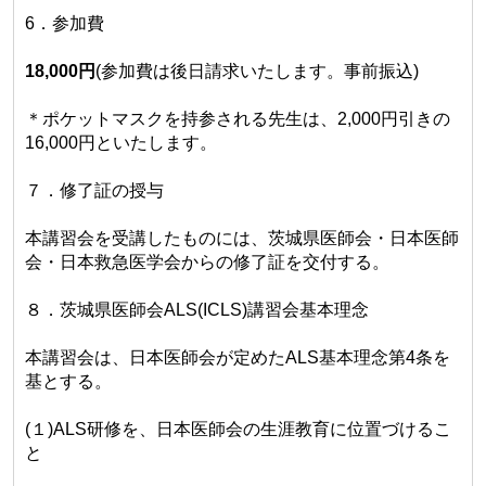
6．参加費
18,000
円
(参加費は後日請求いたします。事前振込)
＊ポケットマスクを持参される先生は、2,000円引きの
16,000円といたします。
７．修了証の授与
本講習会を受講したものには、茨城県医師会・日本医師
会・日本救急医学会からの修了証を交付する。
８．茨城県医師会ALS(ICLS)講習会基本理念
本講習会は、日本医師会が定めたALS基本理念第4条を
基とする。
(１)ALS研修を、日本医師会の生涯教育に位置づけるこ
と