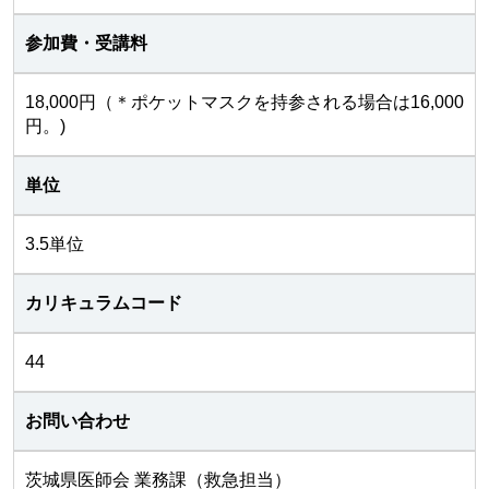
参加費・受講料
18,000円（＊ポケットマスクを持参される場合は16,000
円。)
単位
3.5単位
カリキュラムコード
44
お問い合わせ
茨城県医師会 業務課（救急担当）