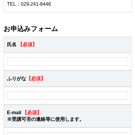
TEL：029-241-8446
お申込みフォーム
氏名
【必須】
ふりがな
【必須】
E-mail
【必須】
※受講可否の連絡等に使用します。