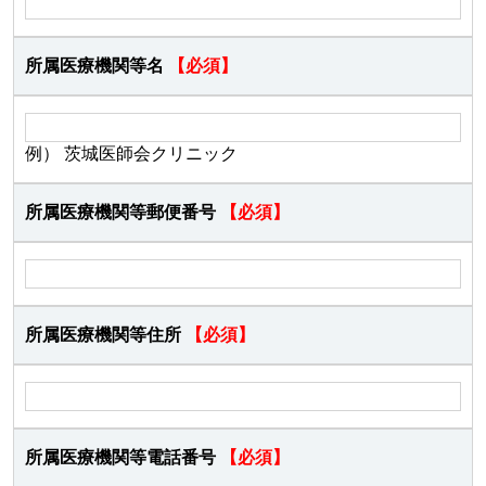
所属医療機関等名
【必須】
例） 茨城医師会クリニック
所属医療機関等郵便番号
【必須】
所属医療機関等住所
【必須】
所属医療機関等電話番号
【必須】