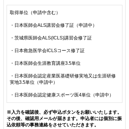
取得単位（申請中含む）
・日本医師会ALS講習会修了証（申請中）
・茨城県医師会ALS(ICLS)講習会修了証
・日本救急医学会ICLSコース修了証
・日本医師会生涯教育講座3.5単位
・日本医師会認定産業医基礎研修実地又は生涯研修
実地3.5単位（申請中）
・日本医師会認定健康スポーツ医4単位（申請中）
※入力を確認後、必ず申込ボタンをお願いいたします。
その後、確認用メールが届きます。申込者には個別に振
込依頼等の事務連絡をさせていただきます。