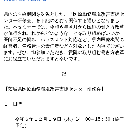
県内の医療機関を対象とした、「医療勤務環境改善支援セ
ンター研修会」を下記のとおり開催する運びとなりまし
た。本セミナーでは、令和６年４月から医師の働き方改革
が施行されこれからどのようなことを取り組めばいいか、
医師不足の悩み、ハラスメント対応など、県内医療機関の
経営者、労務管理の責任者などを対象とした内容でござい
ます。ぜひ、御参加いただき、貴院の取り組む働き方改革
にお役立ていただけますと幸いです。
記
【茨城県医療勤務環境改善支援センター研修会】
１ 日時
令和６年１２月１９日（木）14：00～15：30（終了
予定）