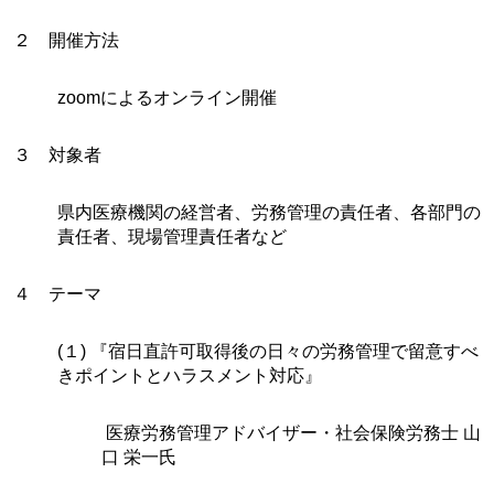
２ 開催方法
zoomによるオンライン開催
３ 対象者
県内医療機関の経営者、労務管理の責任者、各部門の
責任者、現場管理責任者など
４ テーマ
(１) 『宿日直許可取得後の日々の労務管理で留意すべ
きポイントとハラスメント対応』
医療労務管理アドバイザー・社会保険労務士 山
口 栄一氏