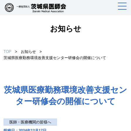
お知らせ
TOP
>
お知らせ
>
茨城県医療勤務環境改善支援センター研修会の開催について
茨城県医療勤務環境改善支援セン
ター研修会の開催について
医師・医療機関の皆様へ
投稿日：2024年12月17日