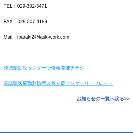
TEL：029-302-3471
FAX：029-307-4199
Mail ibaraki2@task-work.com
茨城県勤改センター研修会開催チラシ
茨城県医療勤務環境改善支援センターリーフレット
お知らせの一覧へ戻る>>