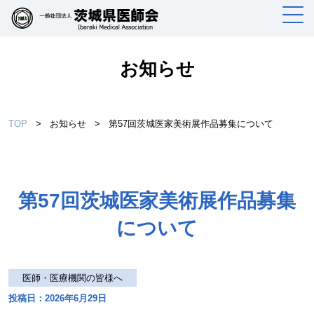
お知らせ
TOP
>
お知らせ
>
第57回茨城医家美術展作品募集について
第57回茨城医家美術展作品募集
について
医師・医療機関の皆様へ
投稿日：2026年6月29日